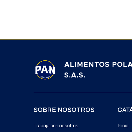
ALIMENTOS POL
S.A.S.
SOBRE NOSOTROS
CAT
Trabaja con nosotros
Inicio