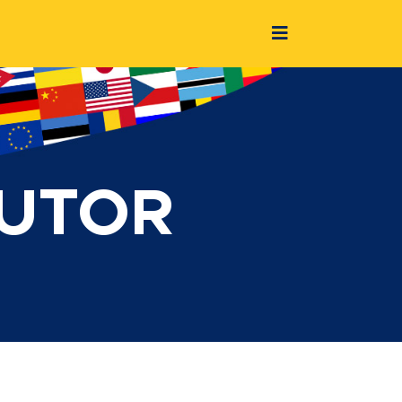
BUTOR