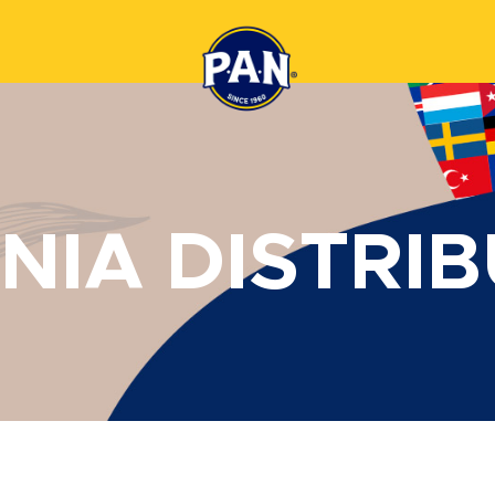
NIA DISTRI