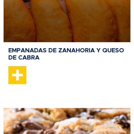
EMPANADAS DE ZANAHORIA Y QUESO
DE CABRA