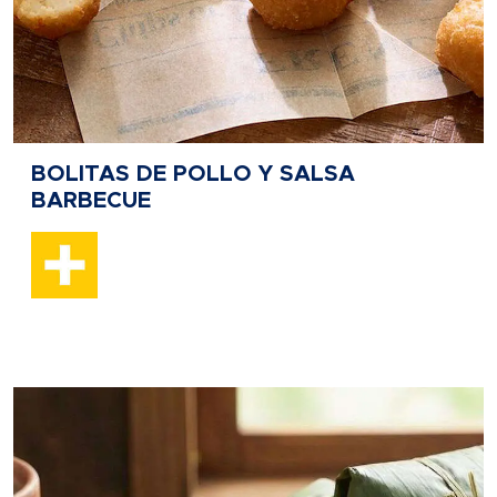
BOLITAS DE POLLO Y SALSA
BARBECUE