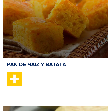
PAN DE MAÍZ Y BATATA