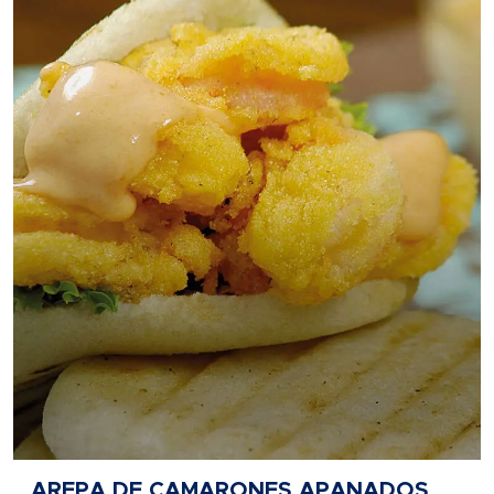
AREPA DE CAMARONES APANADOS