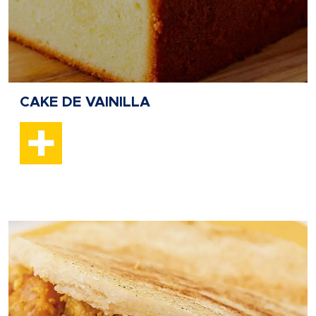
CAKE DE VAINILLA