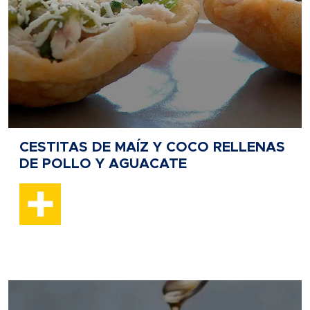
CESTITAS DE MAÍZ Y COCO RELLENAS
DE POLLO Y AGUACATE