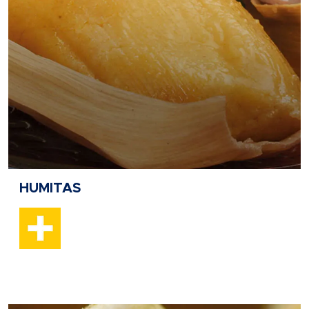
HUMITAS