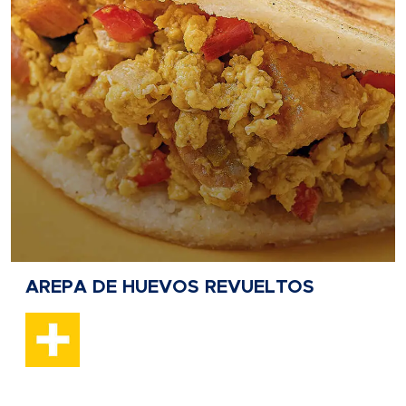
AREPA DE HUEVOS REVUELTOS