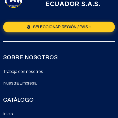
ECUADOR S.A.S.
SELECCIONAR REGIÓN / PAÍS
SOBRE NOSOTROS
Trabaja con nosotros
Nuestra Empresa
CATÁLOGO
Inicio