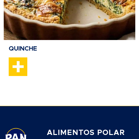
QUINCHE
ALIMENTOS POLAR