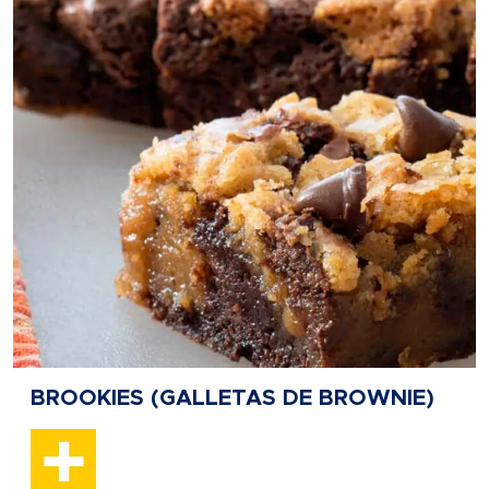
BROOKIES (GALLETAS DE BROWNIE)