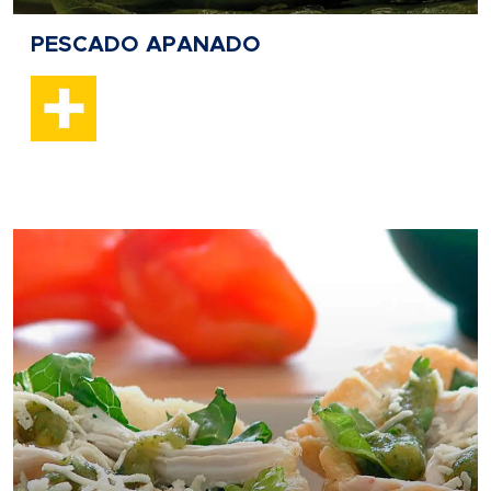
PESCADO APANADO