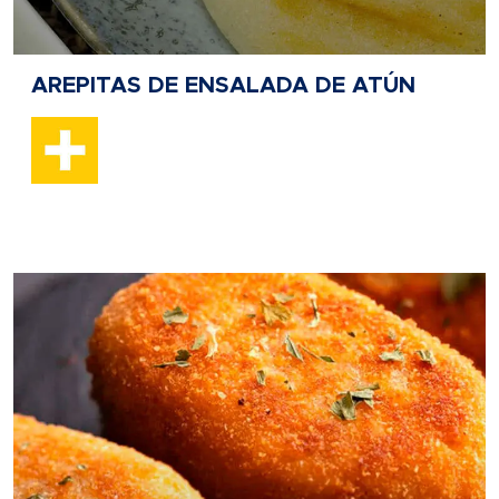
AREPITAS DE ENSALADA DE ATÚN