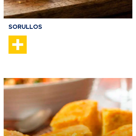
SORULLOS