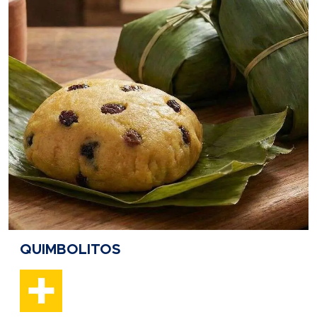
QUIMBOLITOS