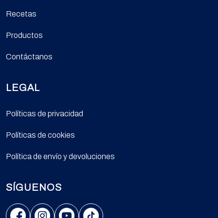
Recetas
Productos
Contáctanos
LEGAL
Políticas de privacidad
Políticas de cookies
Política de envío y devoluciones
SÍGUENOS