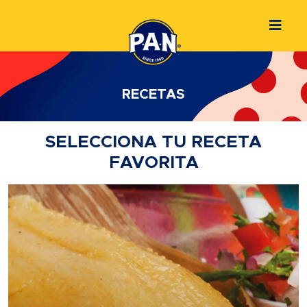
RECETAS
SELECCIONA TU RECETA
FAVORITA