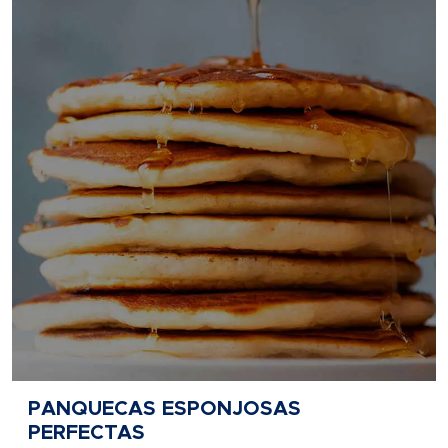
PANQUECAS ESPONJOSAS
PERFECTAS