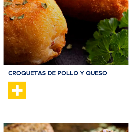
CROQUETAS DE POLLO Y QUESO