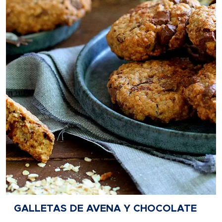
GALLETAS DE AVENA Y CHOCOLATE