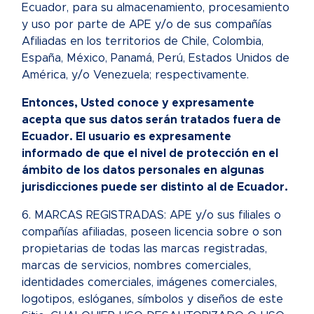
Ecuador, para su almacenamiento, procesamiento
y uso por parte de APE y/o de sus compañías
Afiliadas en los territorios de Chile, Colombia,
España, México, Panamá, Perú, Estados Unidos de
América, y/o Venezuela; respectivamente.
Entonces, Usted conoce y expresamente
acepta que sus datos serán tratados fuera de
Ecuador. El usuario es expresamente
informado de que el nivel de protección en el
ámbito de los datos personales en algunas
jurisdicciones puede ser distinto al de Ecuador.
6. MARCAS REGISTRADAS: APE y/o sus filiales o
compañías afiliadas, poseen licencia sobre o son
propietarias de todas las marcas registradas,
marcas de servicios, nombres comerciales,
identidades comerciales, imágenes comerciales,
logotipos, eslóganes, símbolos y diseños de este