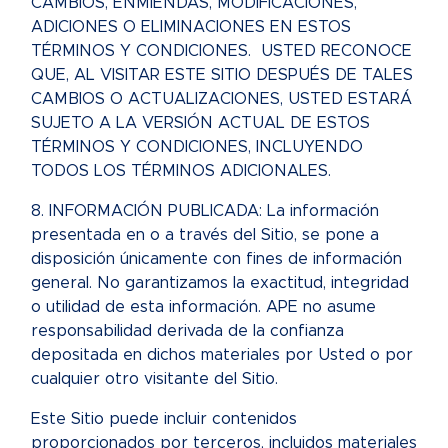
CAMBIOS, ENMIENDAS, MODIFICACIONES,
ADICIONES O ELIMINACIONES EN ESTOS
TÉRMINOS Y CONDICIONES. USTED RECONOCE
QUE, AL VISITAR ESTE SITIO DESPUÉS DE TALES
CAMBIOS O ACTUALIZACIONES, USTED ESTARÁ
SUJETO A LA VERSIÓN ACTUAL DE ESTOS
TÉRMINOS Y CONDICIONES, INCLUYENDO
TODOS LOS TÉRMINOS ADICIONALES.
8. INFORMACIÓN PUBLICADA: La información
presentada en o a través del Sitio, se pone a
disposición únicamente con fines de información
general. No garantizamos la exactitud, integridad
o utilidad de esta información. APE no asume
responsabilidad derivada de la confianza
depositada en dichos materiales por Usted o por
cualquier otro visitante del Sitio.
Este Sitio puede incluir contenidos
proporcionados por terceros, incluidos materiales