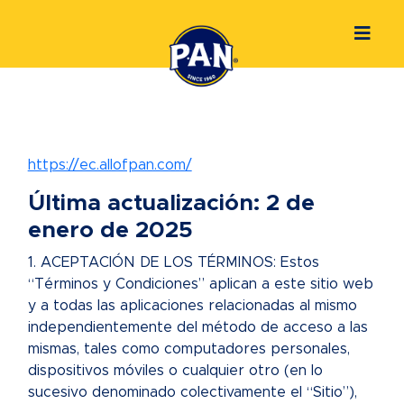
https://ec.allofpan.com/
Última actualización: 2 de
enero de 2025
1. ACEPTACIÓN DE LOS TÉRMINOS: Estos
“Términos y Condiciones” aplican a este sitio web
y a todas las aplicaciones relacionadas al mismo
independientemente del método de acceso a las
mismas, tales como computadores personales,
dispositivos móviles o cualquier otro (en lo
sucesivo denominado colectivamente el “Sitio”),