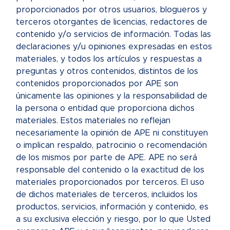
proporcionados por otros usuarios, blogueros y
terceros otorgantes de licencias, redactores de
contenido y/o servicios de información. Todas las
declaraciones y/u opiniones expresadas en estos
materiales, y todos los artículos y respuestas a
preguntas y otros contenidos, distintos de los
contenidos proporcionados por APE son
únicamente las opiniones y la responsabilidad de
la persona o entidad que proporciona dichos
materiales. Estos materiales no reflejan
necesariamente la opinión de APE ni constituyen
o implican respaldo, patrocinio o recomendación
de los mismos por parte de APE. APE no será
responsable del contenido o la exactitud de los
materiales proporcionados por terceros. El uso
de dichos materiales de terceros, incluidos los
productos, servicios, información y contenido, es
a su exclusiva elección y riesgo, por lo que Usted