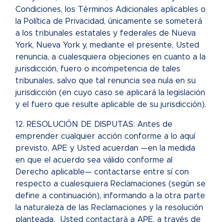
Condiciones, los Términos Adicionales aplicables o
la Política de Privacidad, únicamente se someterá
a los tribunales estatales y federales de Nueva
York, Nueva York y, mediante el presente, Usted
renuncia, a cualesquiera objeciones en cuanto a la
jurisdicción, fuero o incompetencia de tales
tribunales, salvo que tal renuncia sea nula en su
jurisdicción (en cuyo caso se aplicará la legislación
y el fuero que resulte aplicable de su jurisdicción).
12. RESOLUCIÓN DE DISPUTAS: Antes de
emprender cualquier acción conforme a lo aquí
previsto, APE y Usted acuerdan —en la medida
en que el acuerdo sea válido conforme al
Derecho aplicable— contactarse entre sí con
respecto a cualesquiera Reclamaciones (según se
define a continuación), informando a la otra parte
la naturaleza de las Reclamaciones y la resolución
planteada. Usted contactará a APE, a través de