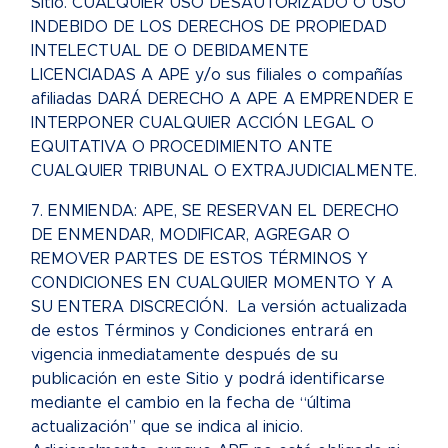
Sitio. CUALQUIER USO DESAUTORIZADO O USO
INDEBIDO DE LOS DERECHOS DE PROPIEDAD
INTELECTUAL DE O DEBIDAMENTE
LICENCIADAS A APE y/o sus filiales o compañías
afiliadas DARÁ DERECHO A APE A EMPRENDER E
INTERPONER CUALQUIER ACCIÓN LEGAL O
EQUITATIVA O PROCEDIMIENTO ANTE
CUALQUIER TRIBUNAL O EXTRAJUDICIALMENTE.
7. ENMIENDA: APE, SE RESERVAN EL DERECHO
DE ENMENDAR, MODIFICAR, AGREGAR O
REMOVER PARTES DE ESTOS TÉRMINOS Y
CONDICIONES EN CUALQUIER MOMENTO Y A
SU ENTERA DISCRECIÓN. La versión actualizada
de estos Términos y Condiciones entrará en
vigencia inmediatamente después de su
publicación en este Sitio y podrá identificarse
mediante el cambio en la fecha de “última
actualización” que se indica al inicio.