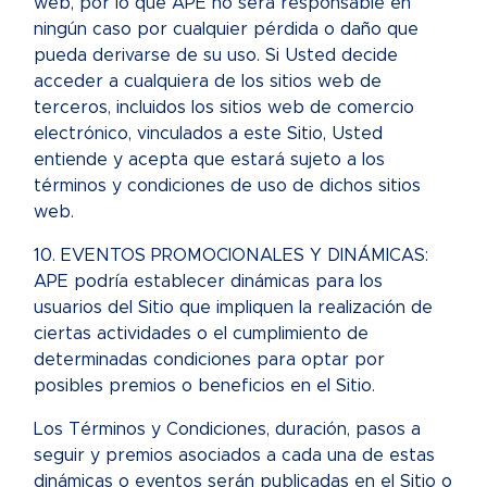
web, por lo que APE no será responsable en
ningún caso por cualquier pérdida o daño que
pueda derivarse de su uso. Si Usted decide
acceder a cualquiera de los sitios web de
terceros, incluidos los sitios web de comercio
electrónico, vinculados a este Sitio, Usted
entiende y acepta que estará sujeto a los
términos y condiciones de uso de dichos sitios
web.
10. EVENTOS PROMOCIONALES Y DINÁMICAS:
APE podría establecer dinámicas para los
usuarios del Sitio que impliquen la realización de
ciertas actividades o el cumplimiento de
determinadas condiciones para optar por
posibles premios o beneficios en el Sitio.
Los Términos y Condiciones, duración, pasos a
seguir y premios asociados a cada una de estas
dinámicas o eventos serán publicadas en el Sitio o