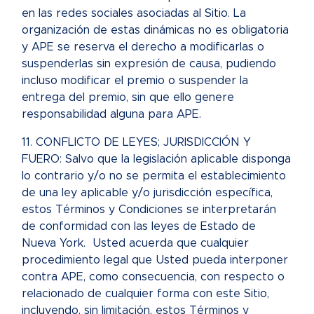
en las redes sociales asociadas al Sitio. La
organización de estas dinámicas no es obligatoria
y APE se reserva el derecho a modificarlas o
suspenderlas sin expresión de causa, pudiendo
incluso modificar el premio o suspender la
entrega del premio, sin que ello genere
responsabilidad alguna para APE.
11. CONFLICTO DE LEYES; JURISDICCIÓN Y
FUERO: Salvo que la legislación aplicable disponga
lo contrario y/o no se permita el establecimiento
de una ley aplicable y/o jurisdicción específica,
estos Términos y Condiciones se interpretarán
de conformidad con las leyes de Estado de
Nueva York. Usted acuerda que cualquier
procedimiento legal que Usted pueda interponer
contra APE, como consecuencia, con respecto o
relacionado de cualquier forma con este Sitio,
incluyendo, sin limitación, estos Términos y