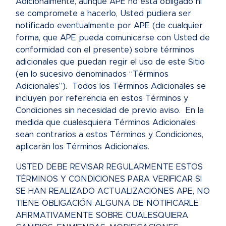
Adicionalmente, aunque APE no está obligado ni
se compromete a hacerlo, Usted pudiera ser
notificado eventualmente por APE (de cualquier
forma, que APE pueda comunicarse con Usted de
conformidad con el presente) sobre términos
adicionales que puedan regir el uso de este Sitio
(en lo sucesivo denominados “Términos
Adicionales”). Todos los Términos Adicionales se
incluyen por referencia en estos Términos y
Condiciones sin necesidad de previo aviso. En la
medida que cualesquiera Términos Adicionales
sean contrarios a estos Términos y Condiciones,
aplicarán los Términos Adicionales.
USTED DEBE REVISAR REGULARMENTE ESTOS
TÉRMINOS Y CONDICIONES PARA VERIFICAR SI
SE HAN REALIZADO ACTUALIZACIONES APE, NO
TIENE OBLIGACIÓN ALGUNA DE NOTIFICARLE
AFIRMATIVAMENTE SOBRE CUALESQUIERA