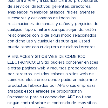
exonera a APE y a sus licenciantes, proveedores
de servicios, directivos, gerentes, directores,
empleados, miembros, afiliados, filiales, agentes,
sucesores y cesionarios de todas las
reclamaciones, demandas y daños y perjuicios de
cualquier tipo o naturaleza que surjan de, estén
relacionados con, o de algún modo relacionados
con dicho uso y cualquier disputa que Usted
pueda tener con cualquiera de dichos terceros.
9. ENLACES Y SITIOS WEB DE COMERCIO
ELECTRÓNICO: El Sitio pudiera contener enlaces
a otras páginas web y recursos proporcionados
por terceros, incluidos enlaces a sitios web de
comercio electrónico donde pudieran adquirirse
productos fabricados por APE o sus empresas
afiliadas; estos enlaces se proporcionan
únicamente para su comodidad. APE no tiene
ningún control sobre el contenido de esos sitios