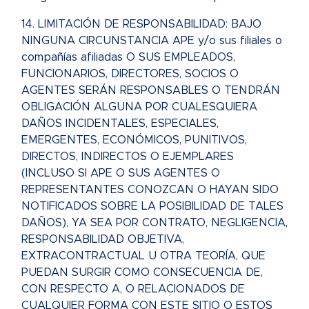
14. LIMITACIÓN DE RESPONSABILIDAD: BAJO
NINGUNA CIRCUNSTANCIA APE y/o sus filiales o
compañías afiliadas O SUS EMPLEADOS,
FUNCIONARIOS, DIRECTORES, SOCIOS O
AGENTES SERÁN RESPONSABLES O TENDRÁN
OBLIGACIÓN ALGUNA POR CUALESQUIERA
DAÑOS INCIDENTALES, ESPECIALES,
EMERGENTES, ECONÓMICOS, PUNITIVOS,
DIRECTOS, INDIRECTOS O EJEMPLARES
(INCLUSO SI APE O SUS AGENTES O
REPRESENTANTES CONOZCAN O HAYAN SIDO
NOTIFICADOS SOBRE LA POSIBILIDAD DE TALES
DAÑOS), YA SEA POR CONTRATO, NEGLIGENCIA,
RESPONSABILIDAD OBJETIVA,
EXTRACONTRACTUAL U OTRA TEORÍA, QUE
PUEDAN SURGIR COMO CONSECUENCIA DE,
CON RESPECTO A, O RELACIONADOS DE
CUALQUIER FORMA CON ESTE SITIO O ESTOS