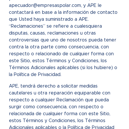
apecuador@empresaspolar.com, y APE le
contactará en base a la información de contacto
que Usted haya suministrado a APE.
“Reclamaciones” se refiere a cualesquiera
disputas, causas, reclamaciones u otras
controversias que uno de nosotros pueda tener
contra la otra parte como consecuencia, con
respecto o relacionado de cualquier forma con
este Sitio, estos Términos y Condiciones, los
Términos Adicionales aplicables (si los hubiere) o
la Política de Privacidad.
APE, tendrá derecho a solicitar medidas
cautelares u otra reparación equiparable con
respecto a cualquier Reclamación que pueda
surgir como consecuencia, con respecto o
relacionada de cualquier forma con este Sitio,
estos Términos y Condiciones, los Términos
Adicionales aplicables o la Política de Privacidad