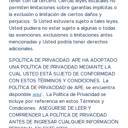
tener con tal tercero. Ciertas leyes estatales no
permiten limitaciones sobre garantías implícitas o
la exclusión o limitación de ciertos daños y
perjuicios. Si Usted estuviera sujeto a tales leyes,
Usted pudiera no estar sujeto a algunas o todas
las exenciones, exclusiones o limitaciones antes
mencionadas y Usted podría tener derechos
adicionales.
5.POLÍTICA DE PRIVACIDAD: APE HA ADOPTADO
UNA POLÍTICA DE PRIVACIDAD MEDIANTE LA
CUAL USTED ESTÁ SUJETO DE CONFORMIDAD
CON ESTOS TÉRMINOS Y CONDICIONES. La
POLÍTICA DE PRIVACIDAD de APE, se encuentra
disponible
aquí
. La Política de Privacidad se
incluye por referencia en estos Términos y
Condiciones. ASEGÚRESE DE LEER Y
COMPRENDER LA POLÍTICA DE PRIVACIDAD
ANTES DE INGRESAR CUALQUIER INFORMACIÓN