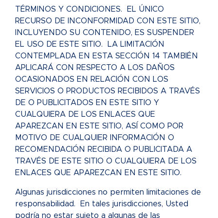
TÉRMINOS Y CONDICIONES. EL ÚNICO
RECURSO DE INCONFORMIDAD CON ESTE SITIO,
INCLUYENDO SU CONTENIDO, ES SUSPENDER
EL USO DE ESTE SITIO. LA LIMITACIÓN
CONTEMPLADA EN ESTA SECCIÓN 14 TAMBIÉN
APLICARÁ CON RESPECTO A LOS DAÑOS
OCASIONADOS EN RELACIÓN CON LOS
SERVICIOS O PRODUCTOS RECIBIDOS A TRAVÉS
DE O PUBLICITADOS EN ESTE SITIO Y
CUALQUIERA DE LOS ENLACES QUE
APAREZCAN EN ESTE SITIO, ASÍ COMO POR
MOTIVO DE CUALQUIER INFORMACIÓN O
RECOMENDACIÓN RECIBIDA O PUBLICITADA A
TRAVÉS DE ESTE SITIO O CUALQUIERA DE LOS
ENLACES QUE APAREZCAN EN ESTE SITIO.
Algunas jurisdicciones no permiten limitaciones de
responsabilidad. En tales jurisdicciones, Usted
podría no estar sujeto a algunas de las