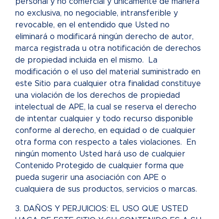
personal y no comercial y únicamente de manera
no exclusiva, no negociable, intransferible y
revocable, en el entendido que Usted no
eliminará o modificará ningún derecho de autor,
marca registrada u otra notificación de derechos
de propiedad incluida en el mismo. La
modificación o el uso del material suministrado en
este Sitio para cualquier otra finalidad constituye
una violación de los derechos de propiedad
intelectual de APE, la cual se reserva el derecho
de intentar cualquier y todo recurso disponible
conforme al derecho, en equidad o de cualquier
otra forma con respecto a tales violaciones. En
ningún momento Usted hará uso de cualquier
Contenido Protegido de cualquier forma que
pueda sugerir una asociación con APE o
cualquiera de sus productos, servicios o marcas.
3. DAÑOS Y PERJUICIOS: EL USO QUE USTED