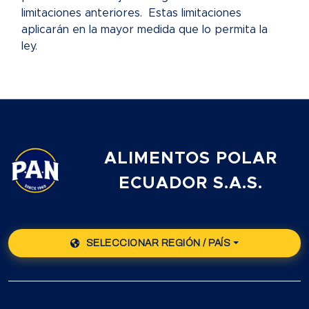
limitaciones anteriores. Estas limitaciones
aplicarán en la mayor medida que lo permita la
ley.
ALIMENTOS POLAR
ECUADOR S.A.S.
SELECCIONAR REGIÓN / PAÍS