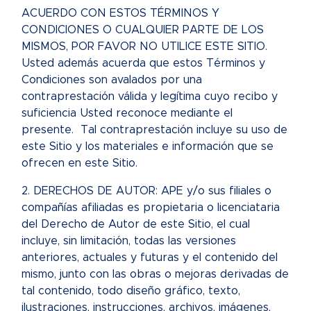
ACUERDO CON ESTOS TÉRMINOS Y
CONDICIONES O CUALQUIER PARTE DE LOS
MISMOS, POR FAVOR NO UTILICE ESTE SITIO.
Usted además acuerda que estos Términos y
Condiciones son avalados por una
contraprestación válida y legítima cuyo recibo y
suficiencia Usted reconoce mediante el
presente. Tal contraprestación incluye su uso de
este Sitio y los materiales e información que se
ofrecen en este Sitio.
2. DERECHOS DE AUTOR: APE y/o sus filiales o
compañías afiliadas es propietaria o licenciataria
del Derecho de Autor de este Sitio, el cual
incluye, sin limitación, todas las versiones
anteriores, actuales y futuras y el contenido del
mismo, junto con las obras o mejoras derivadas de
tal contenido, todo diseño gráfico, texto,
ilustraciones, instrucciones, archivos, imágenes,