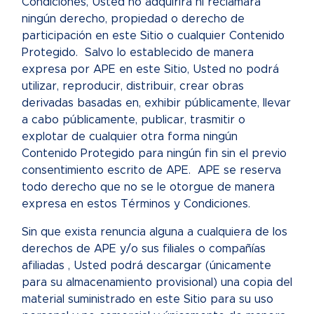
Condiciones, Usted no adquirirá ni reclamará
ningún derecho, propiedad o derecho de
participación en este Sitio o cualquier Contenido
Protegido. Salvo lo establecido de manera
expresa por APE en este Sitio, Usted no podrá
utilizar, reproducir, distribuir, crear obras
derivadas basadas en, exhibir públicamente, llevar
a cabo públicamente, publicar, trasmitir o
explotar de cualquier otra forma ningún
Contenido Protegido para ningún fin sin el previo
consentimiento escrito de APE. APE se reserva
todo derecho que no se le otorgue de manera
expresa en estos Términos y Condiciones.
Sin que exista renuncia alguna a cualquiera de los
derechos de APE y/o sus filiales o compañías
afiliadas , Usted podrá descargar (únicamente
para su almacenamiento provisional) una copia del
material suministrado en este Sitio para su uso