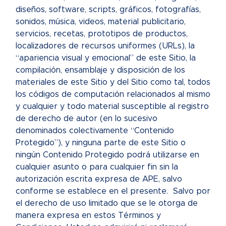
diseños, software, scripts, gráficos, fotografías,
sonidos, música, videos, material publicitario,
servicios, recetas, prototipos de productos,
localizadores de recursos uniformes (URLs), la
“apariencia visual y emocional” de este Sitio, la
compilación, ensamblaje y disposición de los
materiales de este Sitio y del Sitio como tal, todos
los códigos de computación relacionados al mismo
y cualquier y todo material susceptible al registro
de derecho de autor (en lo sucesivo
denominados colectivamente “Contenido
Protegido”), y ninguna parte de este Sitio o
ningún Contenido Protegido podrá utilizarse en
cualquier asunto o para cualquier fin sin la
autorización escrita expresa de APE, salvo
conforme se establece en el presente. Salvo por
el derecho de uso limitado que se le otorga de
manera expresa en estos Términos y