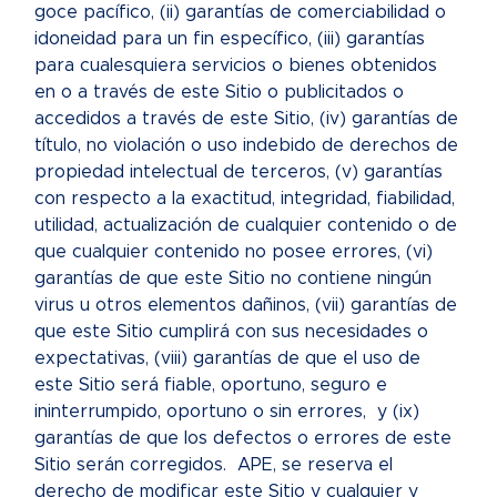
goce pacífico, (ii) garantías de comerciabilidad o
idoneidad para un fin específico, (iii) garantías
para cualesquiera servicios o bienes obtenidos
en o a través de este Sitio o publicitados o
accedidos a través de este Sitio, (iv) garantías de
título, no violación o uso indebido de derechos de
propiedad intelectual de terceros, (v) garantías
con respecto a la exactitud, integridad, fiabilidad,
utilidad, actualización de cualquier contenido o de
que cualquier contenido no posee errores, (vi)
garantías de que este Sitio no contiene ningún
virus u otros elementos dañinos, (vii) garantías de
que este Sitio cumplirá con sus necesidades o
expectativas, (viii) garantías de que el uso de
este Sitio será fiable, oportuno, seguro e
ininterrumpido, oportuno o sin errores, y (ix)
garantías de que los defectos o errores de este
Sitio serán corregidos. APE, se reserva el
derecho de modificar este Sitio y cualquier y