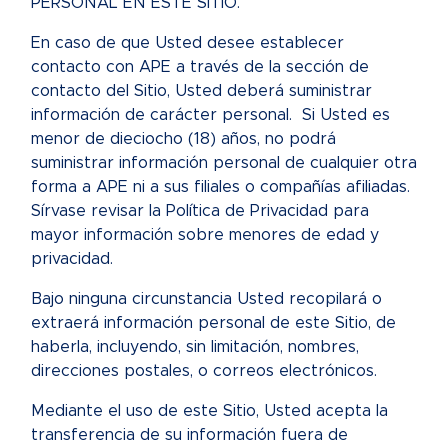
PERSONAL EN ESTE SITIO.
En caso de que Usted desee establecer
contacto con APE a través de la sección de
contacto del Sitio, Usted deberá suministrar
información de carácter personal. Si Usted es
menor de dieciocho (18) años, no podrá
suministrar información personal de cualquier otra
forma a APE ni a sus filiales o compañías afiliadas.
Sírvase revisar la Política de Privacidad para
mayor información sobre menores de edad y
privacidad.
Bajo ninguna circunstancia Usted recopilará o
extraerá información personal de este Sitio, de
haberla, incluyendo, sin limitación, nombres,
direcciones postales, o correos electrónicos.
Mediante el uso de este Sitio, Usted acepta la
transferencia de su información fuera de