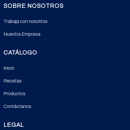
SOBRE NOSOTROS
Trabaja con nosotros
Nuestra Empresa
CATÁLOGO
Inicio
Recetas
Productos
Contáctanos
LEGAL