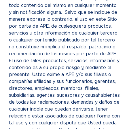
todo contenido del mismo en cualquier momento
y sin notificación alguna. Salvo que se indique de
manera expresa lo contrario, el uso en este Sitio
por parte de APE, de cualesquiera productos,
servicios u otra información de cualquier tercero
o cualquier contenido publicado por tal tercero
no constituye ni implica el respaldo, patrocinio o
recomendación de los mismos por parte de APE.
El uso de tales productos, servicios, información y
contenido es a su propio riesgo y, mediante el
presente, Usted exime a APE y/o sus filiales o
compañías afiliadas y sus funcionarios, gerentes,
directores, empleados, miembros, filiales,
subsidiarias, agentes, sucesores y causahabientes
de todas las reclamaciones, demandas y daños de
cualquier índole que puedan derivarse, tener
relación o estar asociados de cualquier forma con
tal uso y con cualquier disputa que Usted pueda