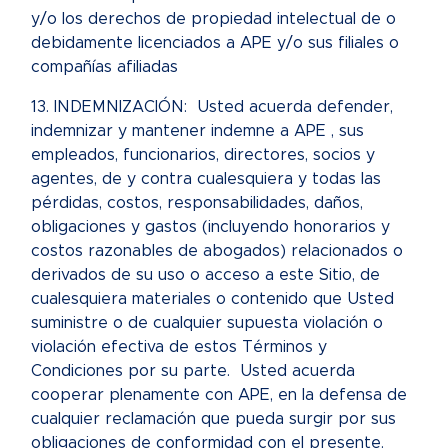
y/o los derechos de propiedad intelectual de o
debidamente licenciados a APE y/o sus filiales o
compañías afiliadas
13. INDEMNIZACIÓN: Usted acuerda defender,
indemnizar y mantener indemne a APE , sus
empleados, funcionarios, directores, socios y
agentes, de y contra cualesquiera y todas las
pérdidas, costos, responsabilidades, daños,
obligaciones y gastos (incluyendo honorarios y
costos razonables de abogados) relacionados o
derivados de su uso o acceso a este Sitio, de
cualesquiera materiales o contenido que Usted
suministre o de cualquier supuesta violación o
violación efectiva de estos Términos y
Condiciones por su parte. Usted acuerda
cooperar plenamente con APE, en la defensa de
cualquier reclamación que pueda surgir por sus
obligaciones de conformidad con el presente.