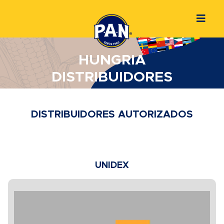
HUNGRIA
DISTRIBUIDORES
DISTRIBUIDORES AUTORIZADOS
UNIDEX