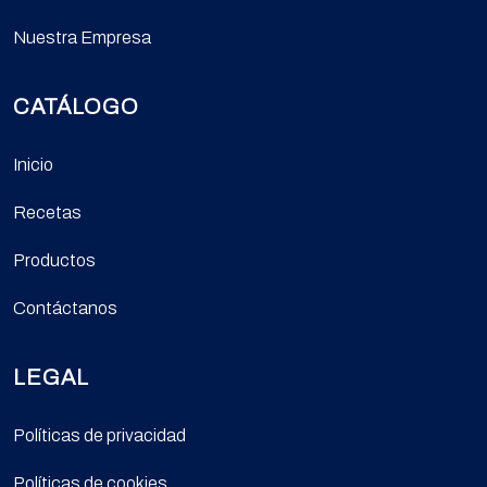
Nuestra Empresa
CATÁLOGO
Inicio
Recetas
Productos
Contáctanos
LEGAL
Políticas de privacidad
Políticas de cookies