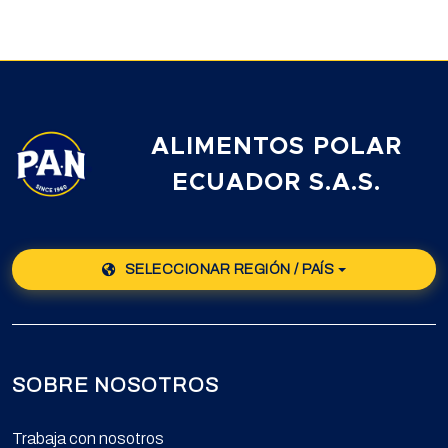
ALIMENTOS POLAR
ECUADOR S.A.S.
SELECCIONAR REGIÓN / PAÍS
SOBRE NOSOTROS
Trabaja con nosotros