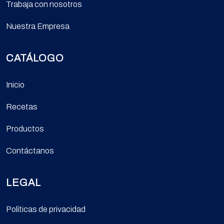
Trabaja con nosotros
Nuestra Empresa
CATÁLOGO
Inicio
Recetas
Productos
Contáctanos
LEGAL
Políticas de privacidad