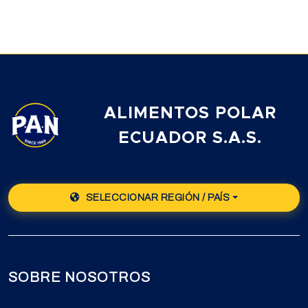
ALIMENTOS POLAR
ECUADOR S.A.S.
SELECCIONAR REGIÓN / PAÍS
SOBRE NOSOTROS