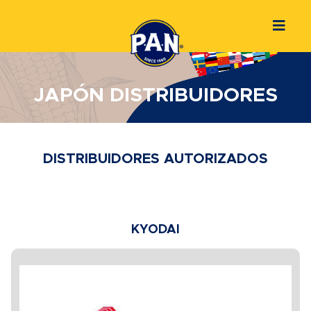
JAPÓN DISTRIBUIDORES
DISTRIBUIDORES AUTORIZADOS
KYODAI