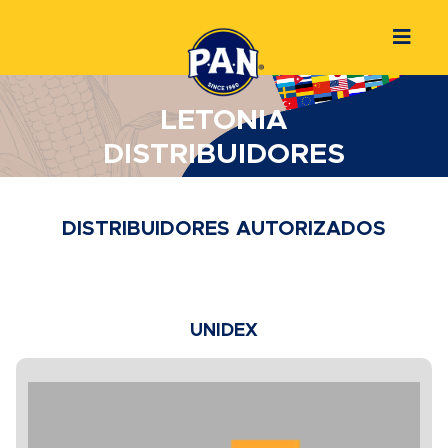
LETONIA
DISTRIBUIDORES
DISTRIBUIDORES AUTORIZADOS
UNIDEX