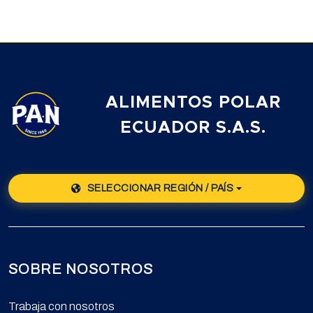
ALIMENTOS POLAR
ECUADOR S.A.S.
SELECCIONAR REGIÓN / PAÍS
SOBRE NOSOTROS
Trabaja con nosotros