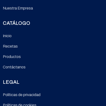
Nuestra Empresa
CATÁLOGO
Inicio
Recetas
Productos
Contáctanos
LEGAL
Políticas de privacidad
Políticas de cookies