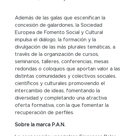
Además de las galas que escenifican la
concesión de galardones, la Sociedad
Europea de Fomento Social y Cultural
impulsa el diálogo, la formación y la
divulgación de las más plurales temáticas, a
través de la organización de cursos,
seminarios, talleres, conferencias, mesas
redondas o coloquios que aportan valor a las
distintas comunidades y colectivos sociales,
científicos y culturales promoviendo el
intercambio de ideas, fomentando la
diversidad y completando una atractiva
oferta formativa, con la que fomentar la
recuperación de perfiles.
Sobre la marca P.A.N.