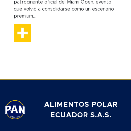
patrocinante oficial del Miami Open, evento
que volvió a consolidarse como un escenario
premium...
ALIMENTOS POLAR
ECUADOR S.A.S.