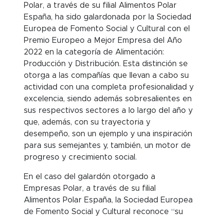
Polar, a través de su filial Alimentos Polar
España, ha sido galardonada por la Sociedad
Europea de Fomento Social y Cultural con el
Premio Europeo a Mejor Empresa del Año
2022 en la categoría de Alimentación:
Producción y Distribución. Esta distinción se
otorga a las compañías que llevan a cabo su
actividad con una completa profesionalidad y
excelencia, siendo además sobresalientes en
sus respectivos sectores a lo largo del año y
que, además, con su trayectoria y
desempeño, son un ejemplo y una inspiración
para sus semejantes y, también, un motor de
progreso y crecimiento social.
En el caso del galardón otorgado a
Empresas Polar, a través de su filial
Alimentos Polar España, la Sociedad Europea
de Fomento Social y Cultural reconoce “su