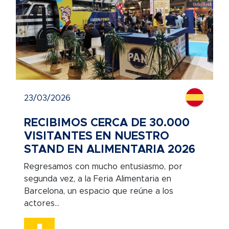
23/03/2026
RECIBIMOS CERCA DE 30.000
VISITANTES EN NUESTRO
STAND EN ALIMENTARIA 2026
Regresamos con mucho entusiasmo, por
segunda vez, a la Feria Alimentaria en
Barcelona, un espacio que reúne a los
actores...