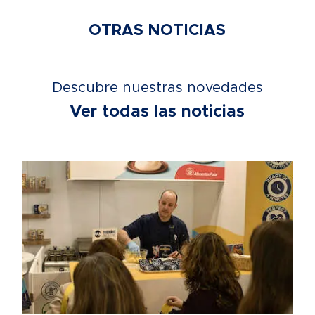
OTRAS NOTICIAS
Descubre nuestras novedades
Ver todas las noticias