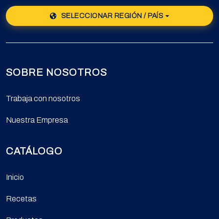
SELECCIONAR REGIÓN / PAÍS
SOBRE NOSOTROS
Trabaja con nosotros
Nuestra Empresa
CATÁLOGO
Inicio
Recetas