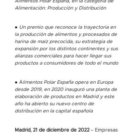
Alimentos Polar España, en la categoría de
Alimentación: Producción y Distribución
● Un premio que reconoce la trayectoria en
la producción de alimentos y procesados de
harina de maíz precocida, su estrategia de
expansión por los distintos continentes y sus
alianzas comerciales para hacer llegar sus
productos a consumidores de todo el mundo
● A
limentos Polar España opera en Europa
desde 2019, en 2020 inauguró una planta de
elaboración de productos en Madrid y este
año ha abierto su nuevo centro de
distribución en la capital española
Madrid, 21 de diciembre de 2022
– Empresas