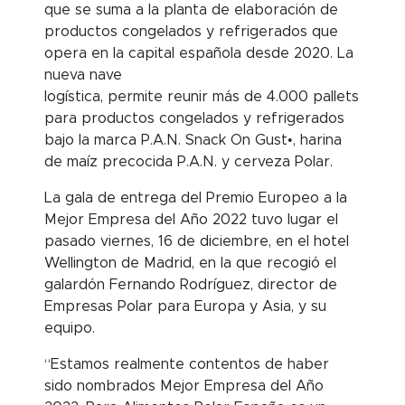
que se suma a la planta de elaboración de
productos congelados y refrigerados que
opera en la capital española desde 2020. La
nueva nave
logística, permite reunir más de 4.000 pallets
para productos congelados y refrigerados
bajo la marca P.A.N. Snack On Gust•, harina
de maíz precocida P.A.N. y cerveza Polar.
La gala de entrega del Premio Europeo a la
Mejor Empresa del Año 2022 tuvo lugar el
pasado viernes, 16 de diciembre, en el hotel
Wellington de Madrid, en la que recogió el
galardón Fernando Rodríguez, director de
Empresas Polar para Europa y Asia, y su
equipo.
“Estamos realmente contentos de haber
sido nombrados Mejor Empresa del Año