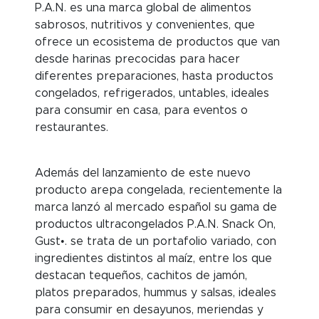
P.A.N. es una marca global de alimentos
sabrosos, nutritivos y convenientes, que
ofrece un ecosistema de productos que van
desde harinas precocidas para hacer
diferentes preparaciones, hasta productos
congelados, refrigerados, untables, ideales
para consumir en casa, para eventos o
restaurantes.
Además del lanzamiento de este nuevo
producto arepa congelada, recientemente la
marca lanzó al mercado español su gama de
productos ultracongelados P.A.N. Snack On,
Gust•. se trata de un portafolio variado, con
ingredientes distintos al maíz, entre los que
destacan tequeños, cachitos de jamón,
platos preparados, hummus y salsas, ideales
para consumir en desayunos, meriendas y