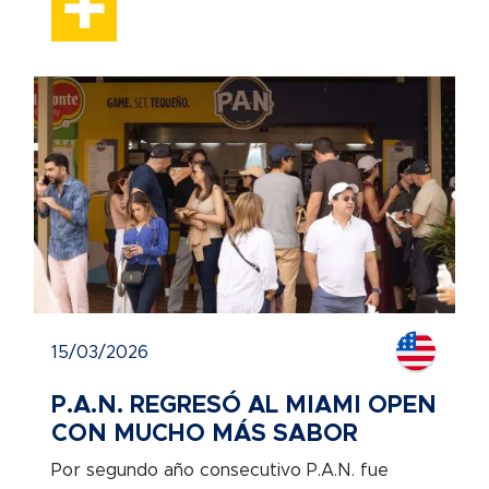
15/03/2026
P.A.N. REGRESÓ AL MIAMI OPEN
CON MUCHO MÁS SABOR
Por segundo año consecutivo P.A.N. fue