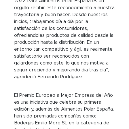
2022. Para Alimentos Polar España es un
orgullo recibir este reconocimiento a nuestra
trayectoria y buen hacer. Desde nuestros
inicios, trabajamos día a día por la
satisfacción de los consumidores,
ofreciéndoles productos de calidad desde la
producción hasta la distribución. En un
entorno tan competitivo y ágil, es realmente
satisfactorio ser reconocidos con
galardones como este, lo que nos motiva a
seguir creciendo y mejorando día tras día”,
agradeció Fernando Rodríguez.
El Premio Europeo a Mejor Empresa del Año
es una iniciativa que celebra su primera
edición y, además de Alimentos Polar España,
han sido premiadas compañías como:
Bodegas Emilio Moro SL en la categoría de