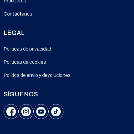
Productos
Contáctanos
LEGAL
Políticas de privacidad
Políticas de cookies
Política de envío y devoluciones
SÍGUENOS