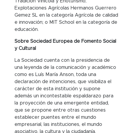
Tradición Vinícola y Enoturismo;
Explotaciones Agrícolas Hermanos Guerrero
Gemez SL en la categoría Agrícola de calidad
e innovación; o MIT School en la categoría de
educación.
Sobre Sociedad Europea de Fomento Social
y Cultural
La Sociedad cuenta con la presidencia de
una leyenda de la comunicación y académico
como es Luís María Anson, toda una
declaración de intenciones, que visibiliza el
carácter de esta institución y supone
además un incontestable espaldarazo para
la proyección de una emergente entidad,
que se propone entre otras cuestiones
establecer puentes entre el mundo
empresarial, las instituciones, el mundo
asociativo, la cultura y la ciudadanía.