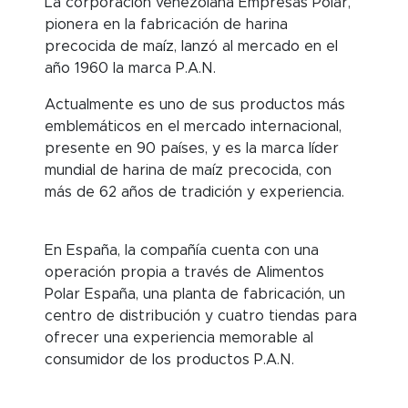
La corporación venezolana Empresas Polar,
pionera en la fabricación de harina
precocida de maíz, lanzó al mercado en el
año 1960 la marca P.A.N.
Actualmente es uno de sus productos más
emblemáticos en el mercado internacional,
presente en 90 países, y es la marca líder
mundial de harina de maíz precocida, con
más de 62 años de tradición y experiencia.
En España, la compañía cuenta con una
operación propia a través de Alimentos
Polar España, una planta de fabricación, un
centro de distribución y cuatro tiendas para
ofrecer una experiencia memorable al
consumidor de los productos P.A.N.