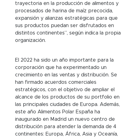
trayectoria en la producción de alimentos y
procesados de harina de maíz precocida,
expansión y alianzas estratégicas para que
sus productos puedan ser disfrutados en
distintos continentes”, según indica la propia
organización.
El 2022 ha sido un año importante para la
corporación que ha experimentado un
crecimiento en las ventas y distribución. Se
han firmado acuerdos comerciales
estratégicos, con el objetivo de ampliar el
alcance de los productos de su portfolio en
las principales ciudades de Europa. Además,
este año Alimentos Polar España ha
inaugurado en Madrid un nuevo centro de
distribución para atender la demanda de 4
continentes: Europa, África, Asia y Oceanía,