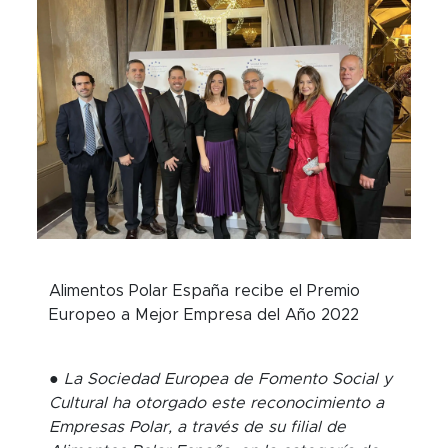
Alimentos Polar España recibe el Premio
Europeo a Mejor Empresa del Año 2022
● La Sociedad Europea de Fomento Social y
Cultural ha otorgado este reconocimiento a
Empresas Polar, a través de su filial de