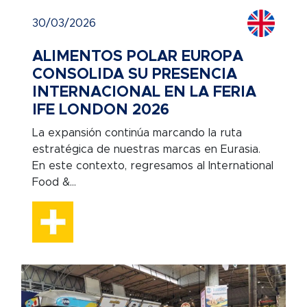
30/03/2026
ALIMENTOS POLAR EUROPA
CONSOLIDA SU PRESENCIA
INTERNACIONAL EN LA FERIA
IFE LONDON 2026
La expansión continúa marcando la ruta
estratégica de nuestras marcas en Eurasia.
En este contexto, regresamos al International
Food &...