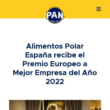
Alimentos Polar
España recibe el
Premio Europeo a
Mejor Empresa del Año
2022