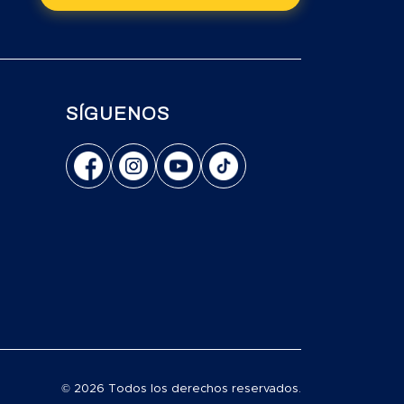
SÍGUENOS
© 2026 Todos los derechos reservados.