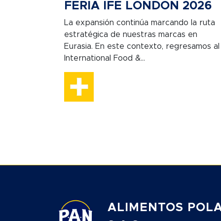
FERIA IFE LONDON 2026
La expansión continúa marcando la ruta
estratégica de nuestras marcas en
Eurasia. En este contexto, regresamos al
International Food &...
ALIMENTOS POL