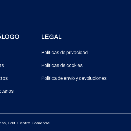
ÁLOGO
LEGAL
Políticas de privacidad
as
Políticas de cookies
ctos
Política de envío y devoluciones
ctanos
as, Edif. Centro Comercial