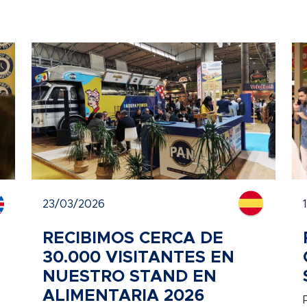
23/03/2026
RECIBIMOS CERCA DE
30.000 VISITANTES EN
NUESTRO STAND EN
ALIMENTARIA 2026