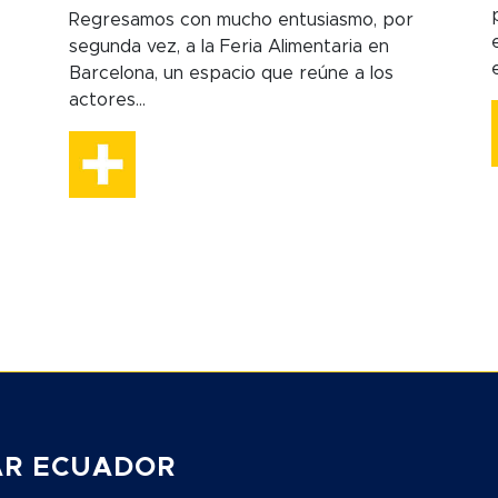
Regresamos con mucho entusiasmo, por
segunda vez, a la Feria Alimentaria en
Barcelona, un espacio que reúne a los
actores...
AR ECUADOR