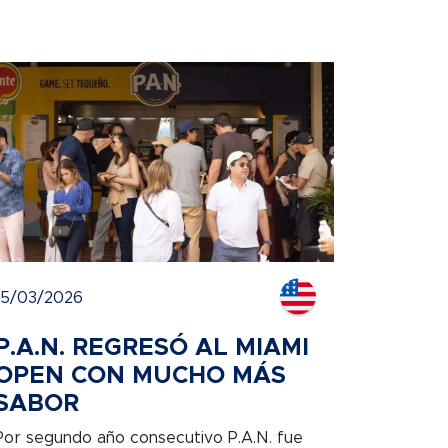
15/03/2026
P.A.N. REGRESÓ AL MIAMI
OPEN CON MUCHO MÁS
SABOR
Por segundo año consecutivo P.A.N. fue