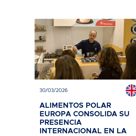
30/03/2026
ALIMENTOS POLAR
EUROPA CONSOLIDA SU
PRESENCIA
INTERNACIONAL EN LA