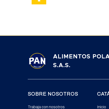
ALIMENTOS POL
S.A.S.
SOBRE NOSOTROS
CAT
Trabaja con nosotros
Inicio