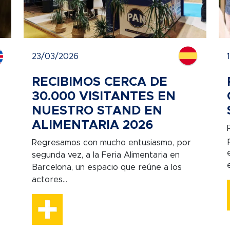
23/03/2026
RECIBIMOS CERCA DE
30.000 VISITANTES EN
NUESTRO STAND EN
ALIMENTARIA 2026
Regresamos con mucho entusiasmo, por
segunda vez, a la Feria Alimentaria en
Barcelona, un espacio que reúne a los
actores...