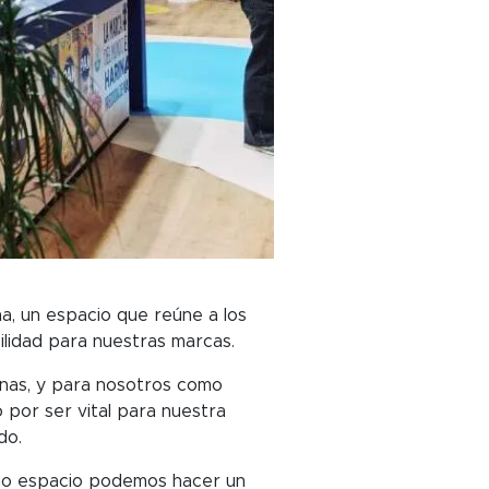
a, un espacio que reúne a los
ilidad para nuestras marcas.
onas, y para nosotros como
 por ser vital para nuestra
do.
ismo espacio podemos hacer un