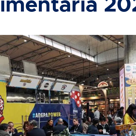
limentaria 20