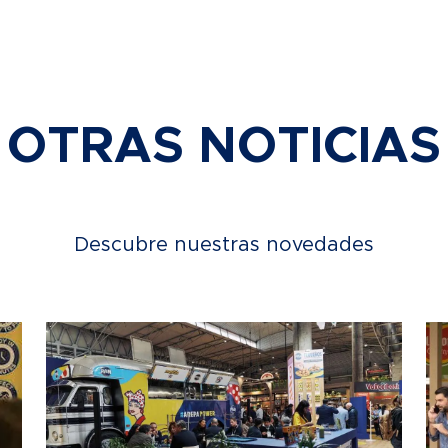
OTRAS NOTICIAS
Descubre nuestras novedades