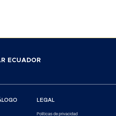
AR ECUADOR
ÁLOGO
LEGAL
Políticas de privacidad