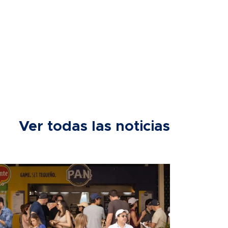
Ver todas las noticias