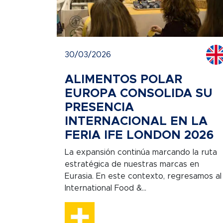
30/03/2026
ALIMENTOS POLAR
EUROPA CONSOLIDA SU
PRESENCIA
INTERNACIONAL EN LA
FERIA IFE LONDON 2026
La expansión continúa marcando la ruta
estratégica de nuestras marcas en
Eurasia. En este contexto, regresamos al
International Food &...