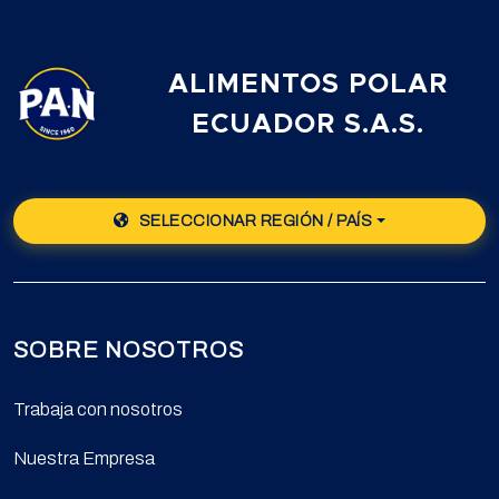
ALIMENTOS POLAR
ECUADOR S.A.S.
SELECCIONAR REGIÓN / PAÍS
SOBRE NOSOTROS
Trabaja con nosotros
Nuestra Empresa