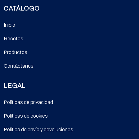
CATÁLOGO
Inicio
Recetas
Productos
Contáctanos
LEGAL
Políticas de privacidad
Políticas de cookies
Política de envío y devoluciones