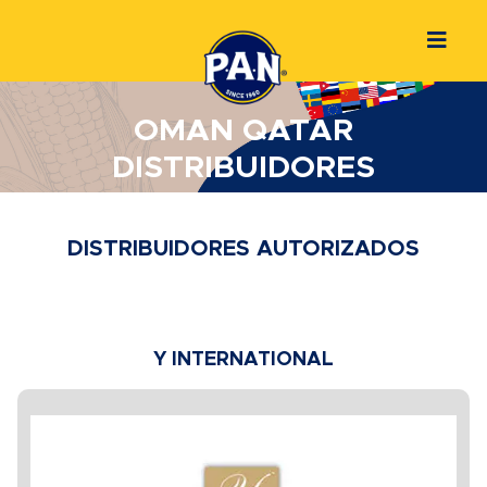
OMAN QATAR
DISTRIBUIDORES
DISTRIBUIDORES AUTORIZADOS
Y INTERNATIONAL