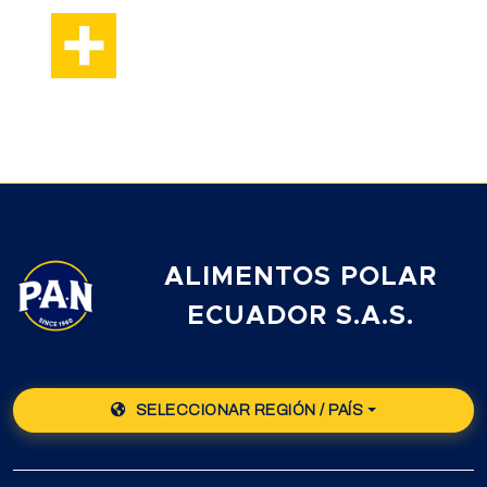
ALIMENTOS POLAR
ECUADOR S.A.S.
SELECCIONAR REGIÓN / PAÍS