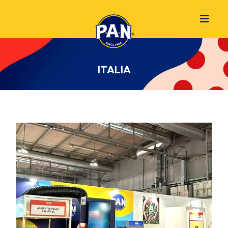
ITALIA