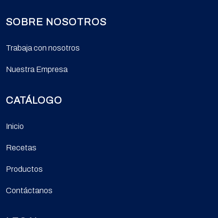
SOBRE NOSOTROS
Trabaja con nosotros
Nuestra Empresa
CATÁLOGO
Inicio
Recetas
Productos
Contáctanos