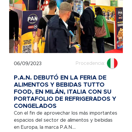
Procedencia:
06/09/2023
P.A.N. DEBUTÓ EN LA FERIA DE
ALIMENTOS Y BEBIDAS TUTTO
FOOD, EN MILÁN, ITALIA CON SU
PORTAFOLIO DE REFRIGERADOS Y
CONGELADOS
Con el fin de aprovechar los más importantes
espacios del sector de alimentos y bebidas
en Europa, la marca P.A.N....