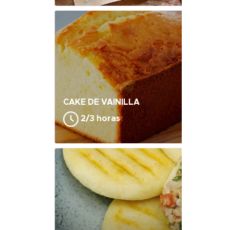
CAKE DE VAINILLA
2/3 horas