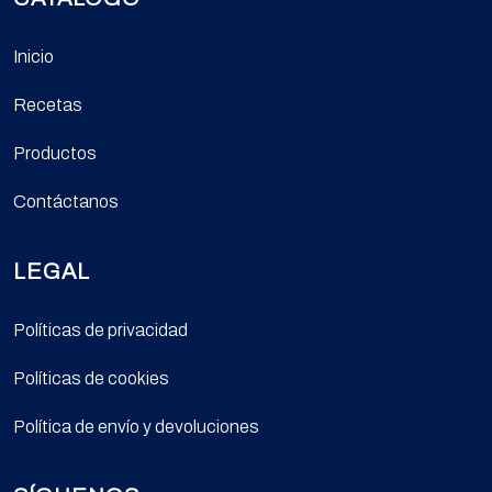
Inicio
Recetas
Productos
Contáctanos
LEGAL
Políticas de privacidad
Políticas de cookies
Política de envío y devoluciones