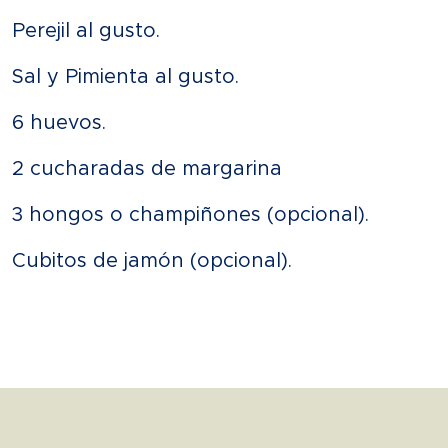
Perejil al gusto.
Sal y Pimienta al gusto.
6 huevos.
2 cucharadas de margarina
3 hongos o champiñones
(opcional).
Cubitos de jamón (opcional).