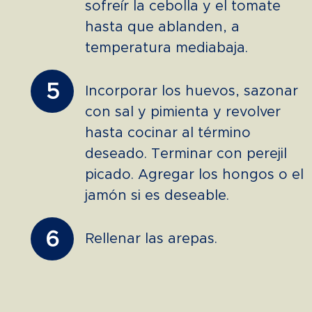
sofreír la cebolla y el tomate
hasta que ablanden, a
temperatura mediabaja.
5
Incorporar los huevos, sazonar
con sal y pimienta y revolver
hasta cocinar al término
deseado. Terminar con perejil
picado. Agregar los hongos o el
jamón si es deseable.
6
Rellenar las arepas.