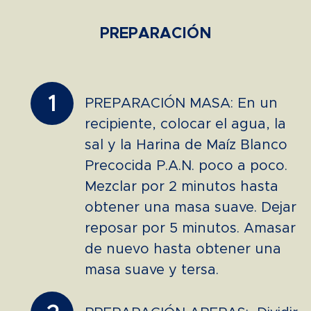
PREPARACIÓN
1
PREPARACIÓN MASA: En un
recipiente, colocar el agua, la
sal y la Harina de Maíz Blanco
Precocida P.A.N. poco a poco.
Mezclar por 2 minutos hasta
obtener una masa suave. Dejar
reposar por 5 minutos. Amasar
de nuevo hasta obtener una
masa suave y tersa.