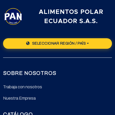
ALIMENTOS POLAR
ECUADOR S.A.S.
SELECCIONAR REGIÓN / PAÍS
SOBRE NOSOTROS
Trabaja con nosotros
Nuestra Empresa
CATÁLOGO